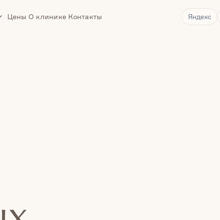
Цены
О клинике
Контакты
Яндекс
Врачи
ых