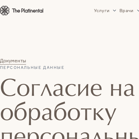
Услуги
Врачи
Услуги
Документы
ПЕРСОНАЛЬНЫЕ ДАННЫЕ
Согласие на
обработку
персональн