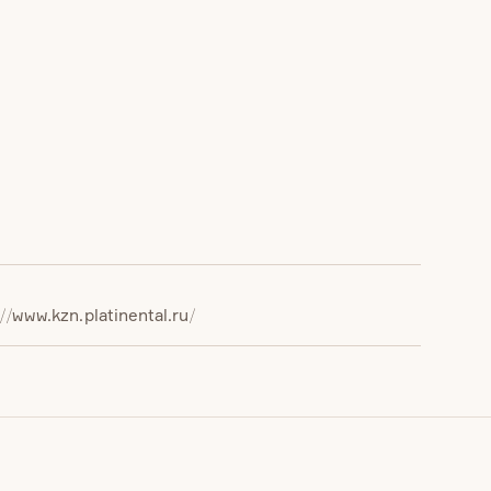
://www.kzn.platinental.ru/