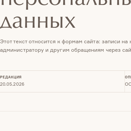
данных
Этот текст относится к формам сайта: записи на
администратору и другим обращениям через сай
РЕДАКЦИЯ
ОП
20.05.2026
ОО