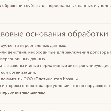
а обращения субъектов персональных данных и упол
авовые основания обработки
 субъекта персональных данных.
или действия, необходимые для заключения договора 
 персональных данных.
ные законы и иные нормативные акты, регулирующие 
кой организации.
 документы ООО «Платинентал Казань».
 интересы оператора при условии, что не нарушаются
 персональных данных.