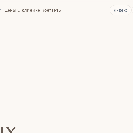
Цены
О клинике
Контакты
Яндекс
Врачи
ых