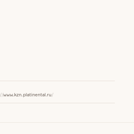
://www.kzn.platinental.ru/