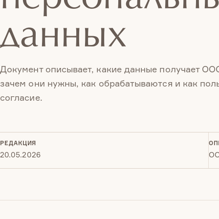
данных
Документ описывает, какие данные получает ОО
зачем они нужны, как обрабатываются и как пол
согласие.
РЕДАКЦИЯ
ОП
20.05.2026
ОО